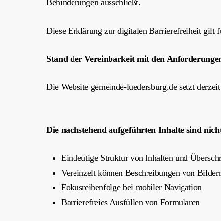
Behinderungen ausschließt.
Diese Erklärung zur digitalen Barrierefreiheit gil
Stand der Vereinbarkeit mit den Anforderung
Die Website gemeinde-luedersburg.de setzt derze
Die nachstehend aufgeführten Inhalte sind nicht
Eindeutige Struktur von Inhalten und Überschri
Vereinzelt können Beschreibungen von Bildern 
Fokusreihenfolge bei mobiler Navigation
Barrierefreies Ausfüllen von Formularen