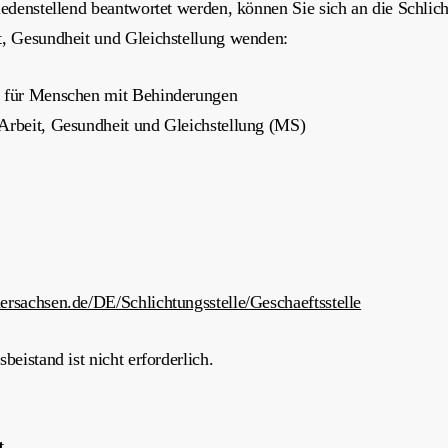
riedenstellend beantwortet werden, können Sie sich an die Schl
t, Gesundheit und Gleichstellung wenden:
en für Menschen mit Behinderungen
 Arbeit, Gesundheit und Gleichstellung (MS)
ersachsen.de/DE/Schlichtungsstelle/Geschaeftsstelle
beistand ist nicht erforderlich.
t