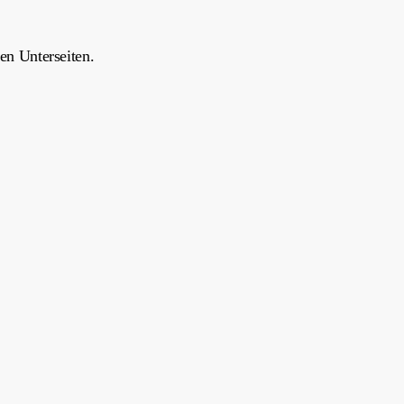
en Unterseiten.