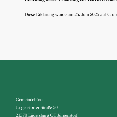
Diese Erklärung wurde am 25. Juni 2025 auf Grundl
Gemeindebüro
Jürgenstorfer Straße 50
21379 Lüdersburg OT Jürgenstorf