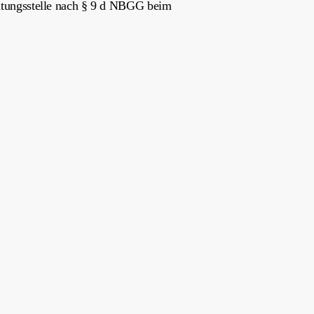
ichtungsstelle nach § 9 d NBGG beim