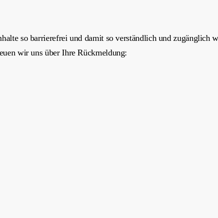
halte so barrierefrei und damit so verständlich und zugänglich wi
freuen wir uns über Ihre Rückmeldung: