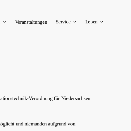
n
Service
Leben
Veranstaltungen
mationstechnik-Verordnung für Niedersachsen
rmöglicht und niemanden aufgrund von