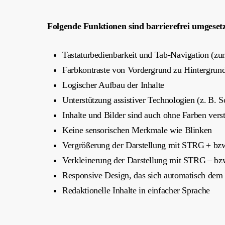
Folgende Funktionen sind barrierefrei umgesetz
Tastaturbedienbarkeit und Tab-Navigation (zu
Farbkontraste von Vordergrund zu Hintergrun
Logischer Aufbau der Inhalte
Unterstützung assistiver Technologien (z. B. S
Inhalte und Bilder sind auch ohne Farben vers
Keine sensorischen Merkmale wie Blinken
Vergrößerung der Darstellung mit STRG + bz
Verkleinerung der Darstellung mit STRG – bz
Responsive Design, das sich automatisch dem 
Redaktionelle Inhalte in einfacher Sprache