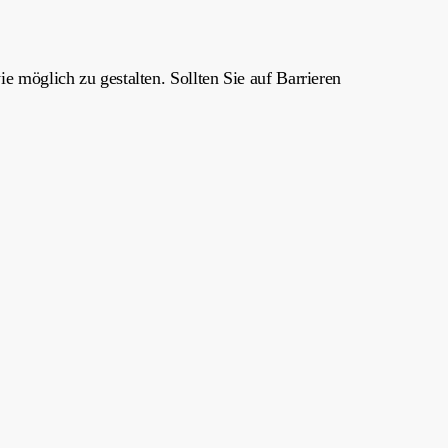
e möglich zu gestalten. Sollten Sie auf Barrieren