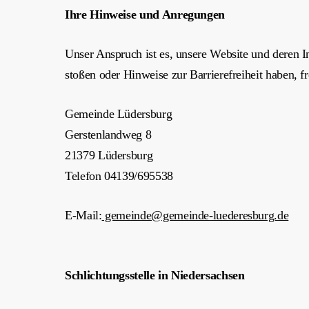
Ihre Hinweise und Anregungen
Unser Anspruch ist es, unsere Website und deren In
stoßen oder Hinweise zur Barrierefreiheit haben, 
Gemeinde Lüdersburg
Gerstenlandweg 8
21379 Lüdersburg
Telefon 04139/695538
E-Mail:
gemeinde@gemeinde-luederesburg.de
Schlichtungsstelle in Niedersachsen