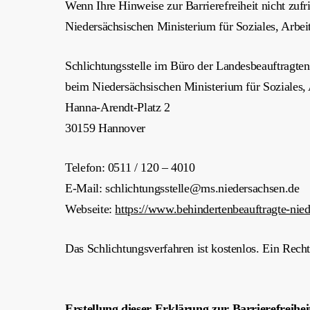
Wenn Ihre Hinweise zur Barrierefreiheit nicht zuf
Niedersächsischen Ministerium für Soziales, Arbei
Schlichtungsstelle im Büro der Landesbeauftragt
beim Niedersächsischen Ministerium für Soziales,
Hanna-Arendt-Platz 2
30159 Hannover
Telefon: 0511 / 120 – 4010
E-Mail: schlichtungsstelle@ms.niedersachsen.de
Webseite:
https://www.behindertenbeauftragte-nied
Das Schlichtungsverfahren ist kostenlos. Ein Rechts
Erstellung dieser Erklärung zur Barrierefreihei